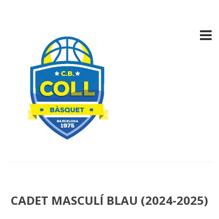
CADET MASCULÍ BLAU (2024-2025)