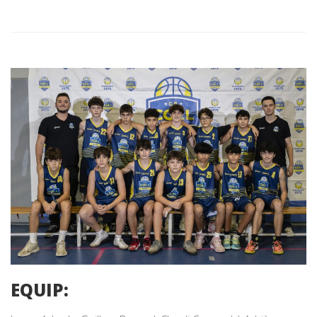
EQUIP: